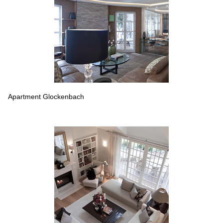
Apartment Glockenbach