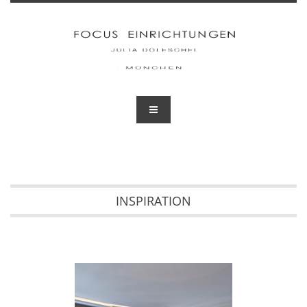
INSPIRATION