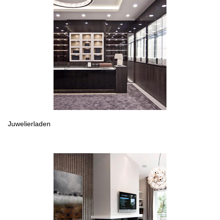
Juwelierladen