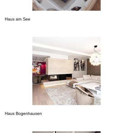
Haus am See
Haus Bogenhausen