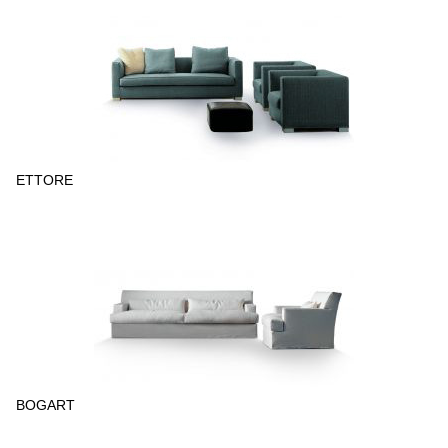
ETTORE
BOGART