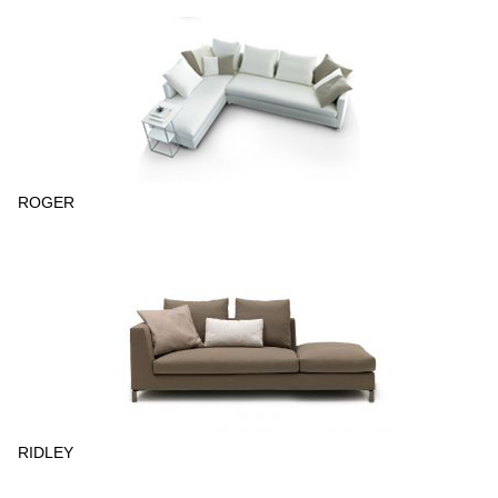
ROGER
RIDLEY