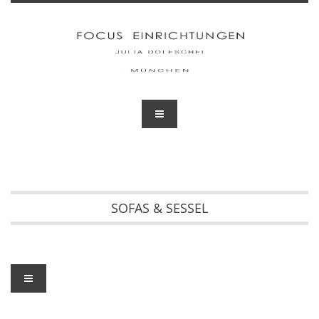
SOFAS & SESSEL