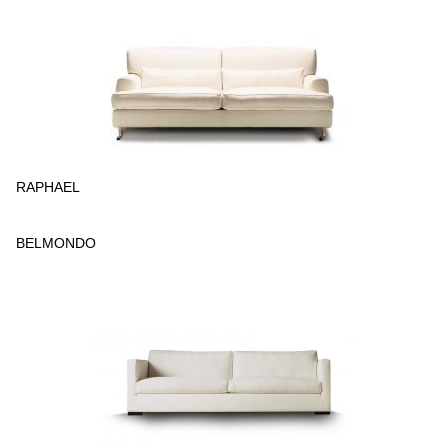
RAPHAEL
BELMONDO